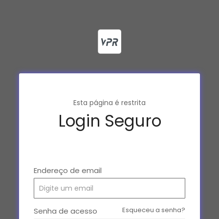
Esta página é restrita
Login Seguro
Endereço de email
Esqueceu a senha?
Senha de acesso