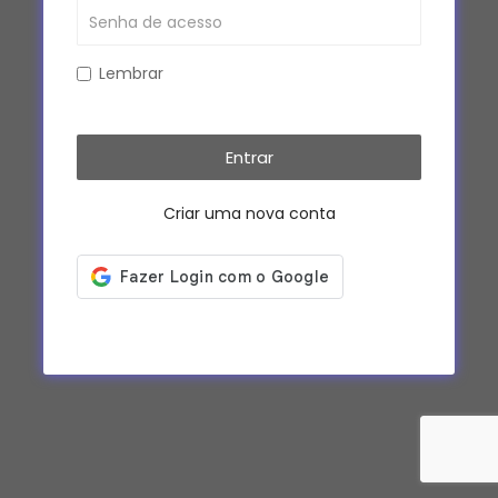
Lembrar
Criar uma nova conta