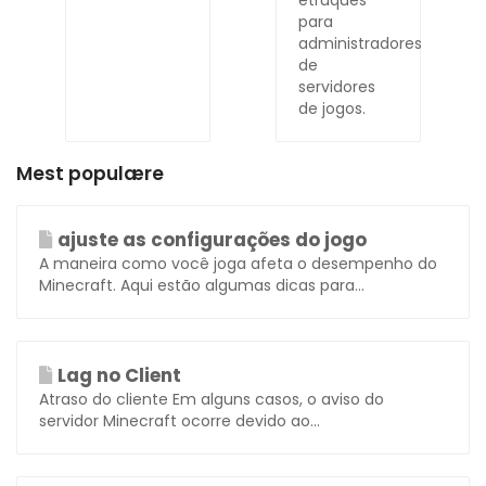
etruques
para
administradores
de
servidores
de jogos.
Mest populære
ajuste as configurações do jogo
A maneira como você joga afeta o desempenho do
Minecraft. Aqui estão algumas dicas para...
Lag no Client
Atraso do cliente Em alguns casos, o aviso do
servidor Minecraft ocorre devido ao...