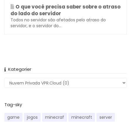
O que você precisa saber sobre o atraso
do lado do servidor
Todos no servidor são afetados pelo atraso do
servidor, e o servidor do...
Kategorier
Tag-sky
game
jogos
minecraf
minecraft
server