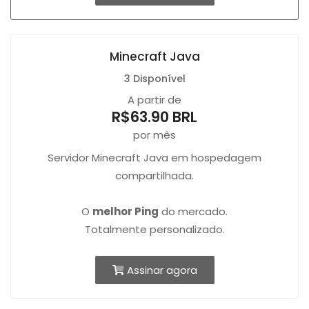
Minecraft Java
3 Disponível
A partir de
R$63.90 BRL
por mês
Servidor Minecraft Java em hospedagem
compartilhada.
O
melhor Ping
do mercado.
Totalmente personalizado.
Assinar agora