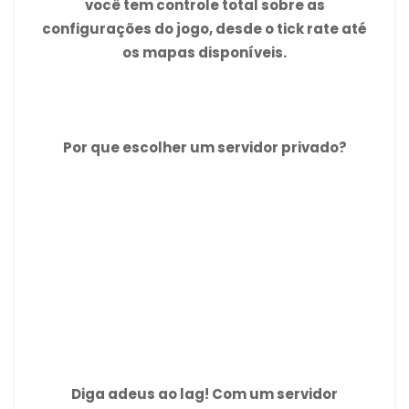
você tem controle total sobre as
configurações do jogo, desde o tick rate até
os mapas disponíveis.
Por que escolher um servidor privado?
Diga adeus ao lag! Com um servidor