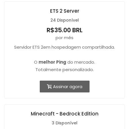
ETS 2 Server
24 Disponível
R$35.00 BRL
por mês
Servidor ETS 2em hospedagem compartilhada.
O
melhor Ping
do mercado.
Totalmente personalizado.
Assinar agora
Minecraft - Bedrock Edition
3 Disponível