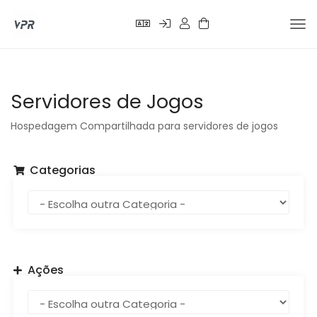
Alte
nav
Servidores de Jogos
Hospedagem Compartilhada para servidores de jogos
Categorias
Ações