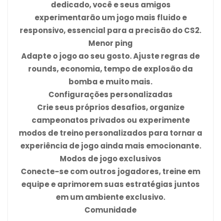
dedicado, você e seus amigos
experimentarão um jogo mais fluido e
responsivo, essencial para a precisão do CS2.
Menor ping
Adapte o jogo ao seu gosto. Ajuste regras de
rounds, economia, tempo de explosão da
bomba e muito mais.
Configurações personalizadas
Crie seus próprios desafios, organize
campeonatos privados ou experimente
modos de treino personalizados para tornar a
experiência de jogo ainda mais emocionante.
Modos de jogo exclusivos
Conecte-se com outros jogadores, treine em
equipe e aprimorem suas estratégias juntos
em um ambiente exclusivo.
Comunidade