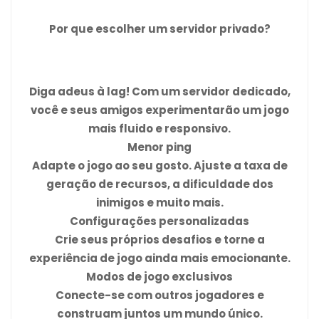
Por que escolher um servidor privado?
Diga adeus à lag! Com um servidor dedicado,
você e seus amigos experimentarão um jogo
mais fluido e responsivo.
Menor ping
Adapte o jogo ao seu gosto. Ajuste a taxa de
geração de recursos, a dificuldade dos
inimigos e muito mais.
Configurações personalizadas
Crie seus próprios desafios e torne a
experiência de jogo ainda mais emocionante.
Modos de jogo exclusivos
Conecte-se com outros jogadores e
construam juntos um mundo único.