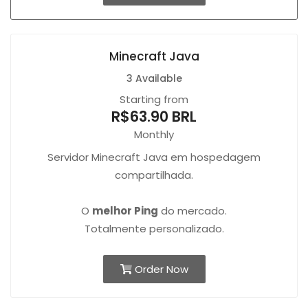
Minecraft Java
3 Available
Starting from
R$63.90 BRL
Monthly
Servidor Minecraft Java em hospedagem
compartilhada.
O
melhor Ping
do mercado.
Totalmente personalizado.
Order Now