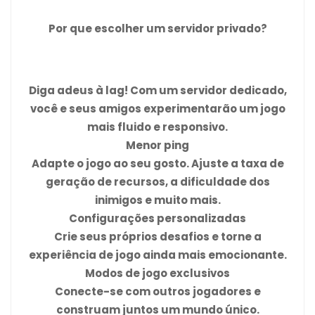
Por que escolher um servidor privado?
Diga adeus à lag! Com um servidor dedicado,
você e seus amigos experimentarão um jogo
mais fluido e responsivo.
Menor ping
Adapte o jogo ao seu gosto. Ajuste a taxa de
geração de recursos, a dificuldade dos
inimigos e muito mais.
Configurações personalizadas
Crie seus próprios desafios e torne a
experiência de jogo ainda mais emocionante.
Modos de jogo exclusivos
Conecte-se com outros jogadores e
construam juntos um mundo único.