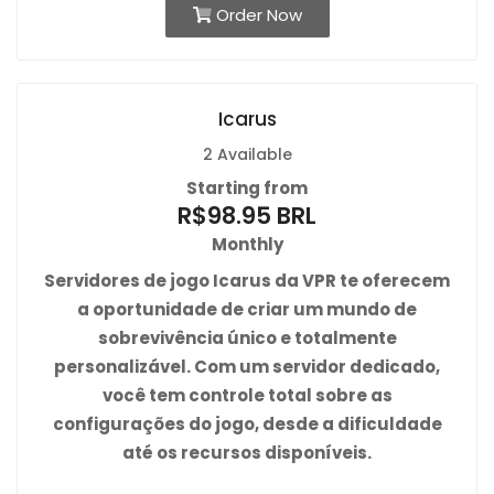
Order Now
Icarus
2 Available
Starting from
R$98.95 BRL
Monthly
Servidores de jogo
Icarus da VPR
te oferecem
a oportunidade de criar um mundo de
sobrevivência único e totalmente
personalizável. Com um servidor dedicado,
você tem controle total sobre as
configurações do jogo, desde a dificuldade
até os recursos disponíveis.