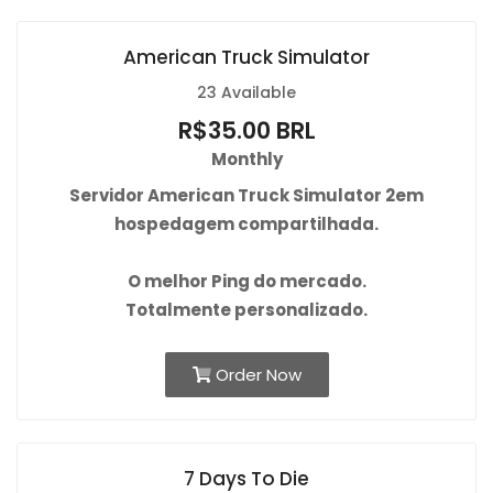
American Truck Simulator
23 Available
R$35.00 BRL
Monthly
Servidor American Truck Simulator 2em
hospedagem compartilhada.
O
melhor Ping
do mercado.
Totalmente personalizado.
Order Now
7 Days To Die