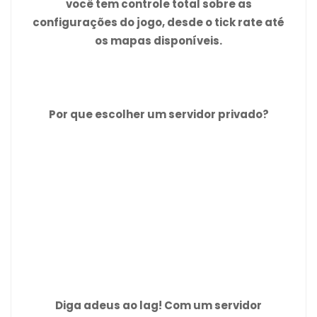
você tem controle total sobre as
configurações do jogo, desde o tick rate até
os mapas disponíveis.
Por que escolher um servidor privado?
Diga adeus ao lag! Com um servidor