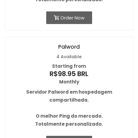
Order Now
Palword
4 Available
Starting from
R$98.95 BRL
Monthly
Servidor Palword em hospedagem
compartilhada.
O
melhor Ping
do mercado.
Totalmente personalizado.