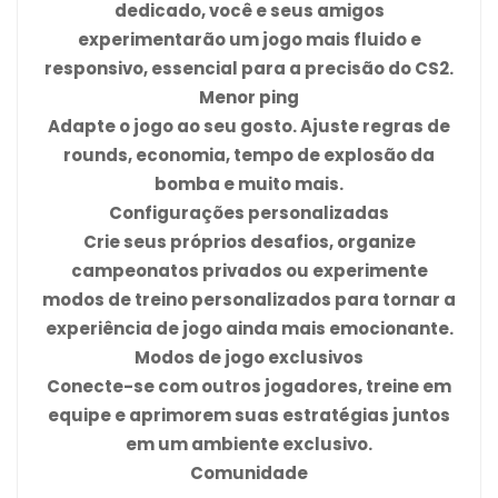
dedicado, você e seus amigos
experimentarão um jogo mais fluido e
responsivo, essencial para a precisão do CS2.
Menor ping
Adapte o jogo ao seu gosto. Ajuste regras de
rounds, economia, tempo de explosão da
bomba e muito mais.
Configurações personalizadas
Crie seus próprios desafios, organize
campeonatos privados ou experimente
modos de treino personalizados para tornar a
experiência de jogo ainda mais emocionante.
Modos de jogo exclusivos
Conecte-se com outros jogadores, treine em
equipe e aprimorem suas estratégias juntos
em um ambiente exclusivo.
Comunidade