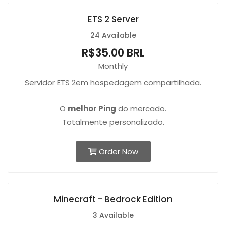
ETS 2 Server
24 Available
R$35.00 BRL
Monthly
Servidor ETS 2em hospedagem compartilhada.
O
melhor Ping
do mercado.
Totalmente personalizado.
Order Now
Minecraft - Bedrock Edition
3 Available