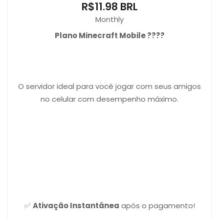
R$11.98 BRL
Monthly
Plano Minecraft Mobile ????
O servidor ideal para você jogar com seus amigos
no celular com desempenho máximo.
✅
Ativação Instantânea
após o pagamento!