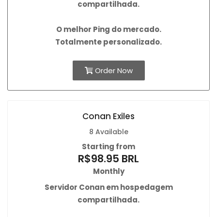
compartilhada.
O
melhor Ping
do mercado.
Totalmente personalizado.
Order Now
Conan Exiles
8 Available
Starting from
R$98.95 BRL
Monthly
Servidor Conan em hospedagem
compartilhada.