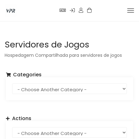
Tog
nav
Servidores de Jogos
Hospedagem Compartilhada para servidores de jogos
Categories
Actions