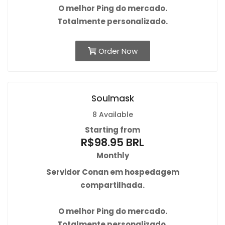
O
melhor Ping
do mercado.
Totalmente personalizado.
Order Now
Soulmask
8 Available
Starting from
R$98.95 BRL
Monthly
Servidor Conan em hospedagem
compartilhada.
O
melhor Ping
do mercado.
Totalmente personalizado.