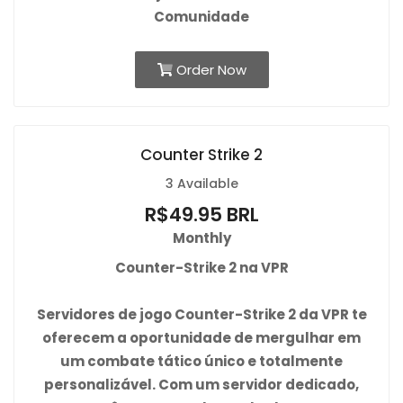
Comunidade
Order Now
Counter Strike 2
3 Available
R$49.95 BRL
Monthly
Counter-Strike 2 na VPR
Servidores de jogo Counter-Strike 2 da VPR te
oferecem a oportunidade de mergulhar em
um combate tático único e totalmente
personalizável. Com um servidor dedicado,