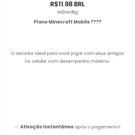
R$11.98 BRL
Månedlig
Plano Minecraft Mobile ????
O servidor ideal para você jogar com seus amigos
no celular com desempenho máximo.
✅
Ativação Instantânea
após o pagamento!