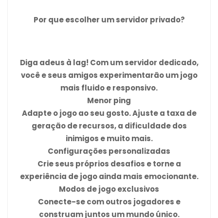
Por que escolher um servidor privado?
Diga adeus à lag! Com um servidor dedicado,
você e seus amigos experimentarão um jogo
mais fluido e responsivo.
Menor ping
Adapte o jogo ao seu gosto. Ajuste a taxa de
geração de recursos, a dificuldade dos
inimigos e muito mais.
Configurações personalizadas
Crie seus próprios desafios e torne a
experiência de jogo ainda mais emocionante.
Modos de jogo exclusivos
Conecte-se com outros jogadores e
construam juntos um mundo único.