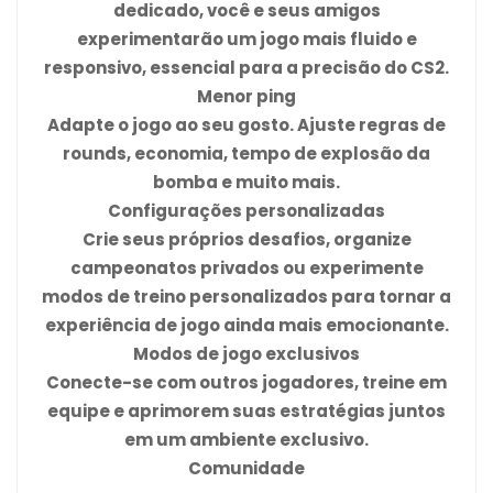
dedicado, você e seus amigos
experimentarão um jogo mais fluido e
responsivo, essencial para a precisão do CS2.
Menor ping
Adapte o jogo ao seu gosto. Ajuste regras de
rounds, economia, tempo de explosão da
bomba e muito mais.
Configurações personalizadas
Crie seus próprios desafios, organize
campeonatos privados ou experimente
modos de treino personalizados para tornar a
experiência de jogo ainda mais emocionante.
Modos de jogo exclusivos
Conecte-se com outros jogadores, treine em
equipe e aprimorem suas estratégias juntos
em um ambiente exclusivo.
Comunidade