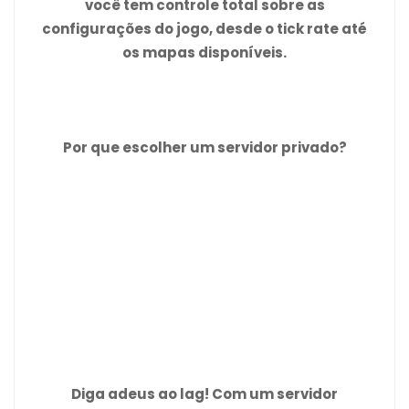
você tem controle total sobre as
configurações do jogo, desde o tick rate até
os mapas disponíveis.
Por que escolher um servidor privado?
Diga adeus ao lag! Com um servidor