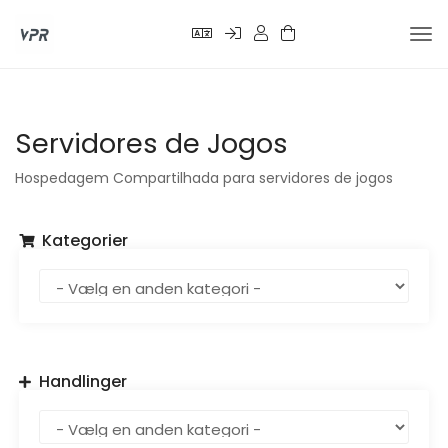
Skif
nav
Servidores de Jogos
Hospedagem Compartilhada para servidores de jogos
Kategorier
Handlinger