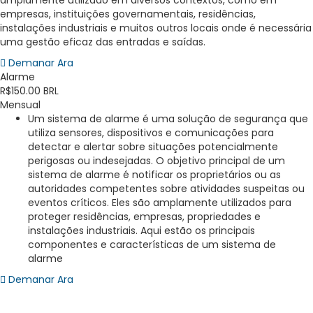
amplamente utilizado em diversos contextos, como em
empresas, instituições governamentais, residências,
instalações industriais e muitos outros locais onde é necessária
uma gestão eficaz das entradas e saídas.
Demanar Ara
Alarme
R$150.00 BRL
Mensual
Um sistema de alarme é uma solução de segurança que
utiliza sensores, dispositivos e comunicações para
detectar e alertar sobre situações potencialmente
perigosas ou indesejadas. O objetivo principal de um
sistema de alarme é notificar os proprietários ou as
autoridades competentes sobre atividades suspeitas ou
eventos críticos. Eles são amplamente utilizados para
proteger residências, empresas, propriedades e
instalações industriais. Aqui estão os principais
componentes e características de um sistema de
alarme
Demanar Ara