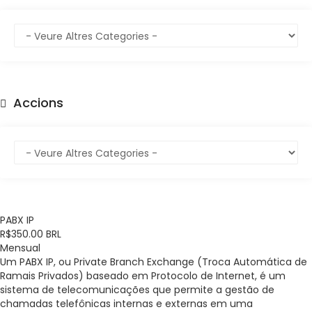
Accions
PABX IP
R$350.00 BRL
Mensual
Um PABX IP, ou Private Branch Exchange (Troca Automática de
Ramais Privados) baseado em Protocolo de Internet, é um
sistema de telecomunicações que permite a gestão de
chamadas telefônicas internas e externas em uma