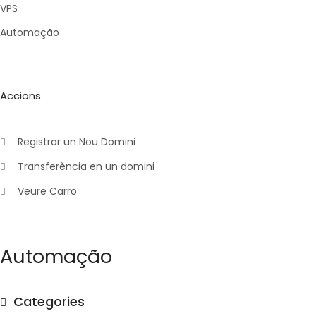
VPS
Automação
Accions
Registrar un Nou Domini
Transferència en un domini
Veure Carro
Automação
Categories