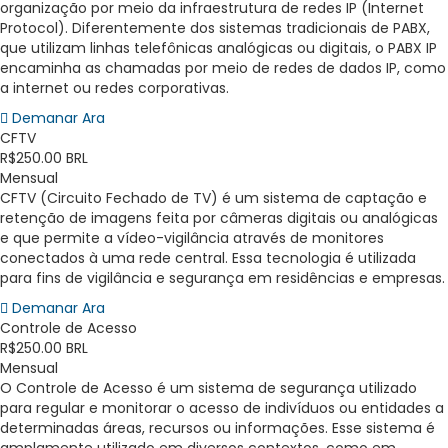
organização por meio da infraestrutura de redes IP (Internet
Protocol). Diferentemente dos sistemas tradicionais de PABX,
que utilizam linhas telefônicas analógicas ou digitais, o PABX IP
encaminha as chamadas por meio de redes de dados IP, como
a internet ou redes corporativas.
Demanar Ara
CFTV
R$250.00 BRL
Mensual
CFTV (Circuito Fechado de TV) é um sistema de captação e
retenção de imagens feita por câmeras digitais ou analógicas
e que permite a vídeo-vigilância através de monitores
conectados à uma rede central. Essa tecnologia é utilizada
para fins de vigilância e segurança em residências e empresas.
Demanar Ara
Controle de Acesso
R$250.00 BRL
Mensual
O Controle de Acesso é um sistema de segurança utilizado
para regular e monitorar o acesso de indivíduos ou entidades a
determinadas áreas, recursos ou informações. Esse sistema é