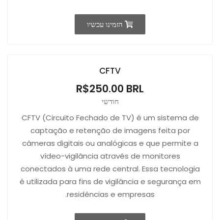
הזמינו עכשיו
CFTV
R$250.00 BRL
חודשי
CFTV (Circuito Fechado de TV) é um sistema de
captação e retenção de imagens feita por
câmeras digitais ou analógicas e que permite a
vídeo-vigilância através de monitores
conectados à uma rede central. Essa tecnologia
é utilizada para fins de vigilância e segurança em
residências e empresas.