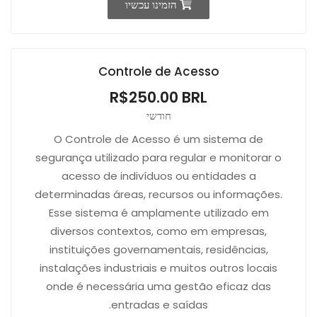
הזמינו עכשיו
Controle de Acesso
R$250.00 BRL
חודשי
O Controle de Acesso é um sistema de
segurança utilizado para regular e monitorar o
acesso de indivíduos ou entidades a
determinadas áreas, recursos ou informações.
Esse sistema é amplamente utilizado em
diversos contextos, como em empresas,
instituições governamentais, residências,
instalações industriais e muitos outros locais
onde é necessária uma gestão eficaz das
entradas e saídas.