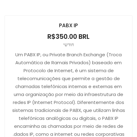
PABX IP
R$350.00 BRL
חודשי
Um PABX IP, ou Private Branch Exchange (Troca
Automática de Ramais Privados) baseado em
Protocolo de Internet, é um sistema de
telecomunicações que permite a gestão de
chamadas telefônicas internas e externas em
uma organização por meio da infraestrutura de
redes IP (Internet Protocol). Diferentemente dos
sistemas tradicionais de PABX, que utilizam linhas
telefônicas analógicas ou digitais, o PABX IP
encaminha as chamadas por meio de redes de
dados IP, como a internet ou redes corporativas.