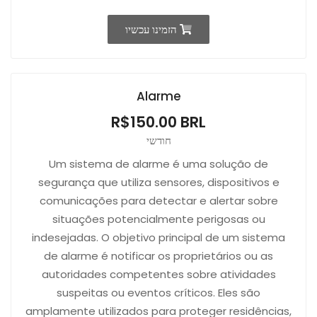
הזמינו עכשיו
Alarme
R$150.00 BRL
חודשי
Um sistema de alarme é uma solução de
segurança que utiliza sensores, dispositivos e
comunicações para detectar e alertar sobre
situações potencialmente perigosas ou
indesejadas. O objetivo principal de um sistema
de alarme é notificar os proprietários ou as
autoridades competentes sobre atividades
suspeitas ou eventos críticos. Eles são
amplamente utilizados para proteger residências,