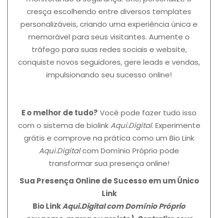
cresça escolhendo entre diversos templates
personalizáveis, criando uma experiência única e
memorável para seus visitantes. Aumente o
tráfego para suas redes sociais e website,
conquiste novos seguidores, gere leads e vendas,
impulsionando seu sucesso online!
E o melhor de tudo?
Você pode fazer tudo isso
com o sistema de biolink
Aqui.Digital
. Experimente
grátis e comprove na prática como um Bio Link
Aqui.Digital
com Domínio Próprio pode
transformar sua presença online!
Sua Presença Online de Sucesso em um Único
Link
Bio Link
Aqui.Digital
com Domínio Próprio