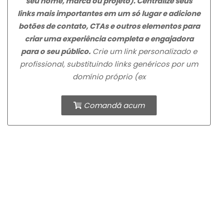
seu nome, marca ou projeto). Centralize seus
links mais importantes em um só lugar e adicione
botões de contato, CTAs e outros elementos para
criar uma experiência completa e engajadora
para o seu público.
Crie um link personalizado e
profissional, substituindo links genéricos por um
domínio próprio (ex
Comandă acum