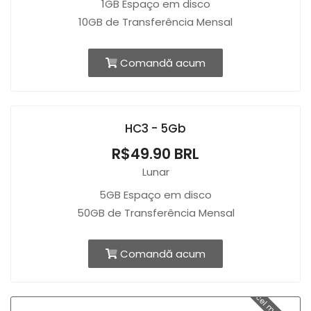
1GB Espaço em disco
10GB de Transferência Mensal
Comandă acum
HC3 - 5Gb
R$49.90 BRL
Lunar
5GB Espaço em disco
50GB de Transferência Mensal
Comandă acum