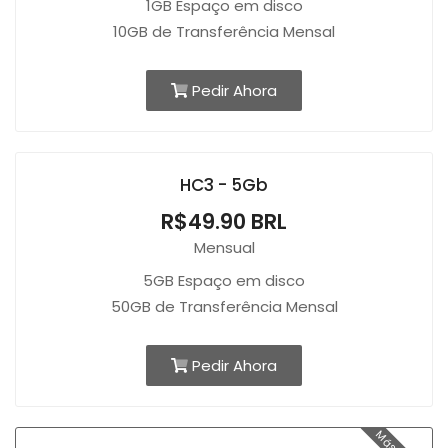
1GB Espaço em disco
10GB de Transferência Mensal
Pedir Ahora
HC3 - 5Gb
R$49.90 BRL
Mensual
5GB Espaço em disco
50GB de Transferência Mensal
Pedir Ahora