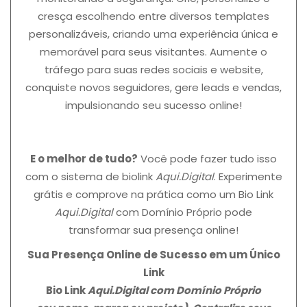
cresça escolhendo entre diversos templates
personalizáveis, criando uma experiência única e
memorável para seus visitantes. Aumente o
tráfego para suas redes sociais e website,
conquiste novos seguidores, gere leads e vendas,
impulsionando seu sucesso online!
E o melhor de tudo?
Você pode fazer tudo isso
com o sistema de biolink
Aqui.Digital
. Experimente
grátis e comprove na prática como um Bio Link
Aqui.Digital
com Domínio Próprio pode
transformar sua presença online!
Sua Presença Online de Sucesso em um Único
Link
Bio Link
Aqui.Digital
com Domínio Próprio