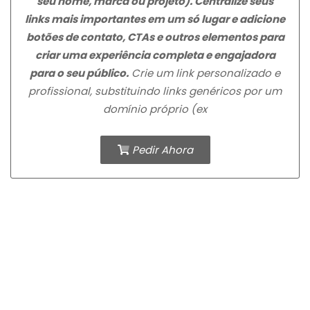
seu nome, marca ou projeto). Centralize seus
links mais importantes em um só lugar e adicione
botões de contato, CTAs e outros elementos para
criar uma experiência completa e engajadora
para o seu público.
Crie um link personalizado e
profissional, substituindo links genéricos por um
domínio próprio (ex
Pedir Ahora