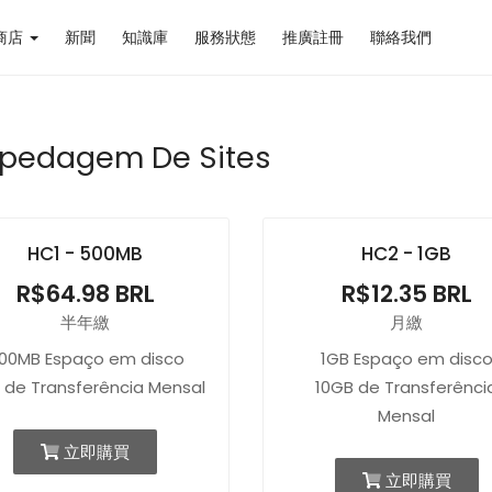
商店
新聞
知識庫
服務狀態
推廣註冊
聯絡我們
pedagem De Sites
HC1 - 500MB
HC2 - 1GB
R$64.98 BRL
R$12.35 BRL
半年繳
月繳
00MB Espaço em disco
1GB Espaço em disc
 de Transferência Mensal
10GB de Transferênci
Mensal
立即購買
立即購買