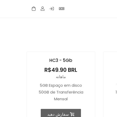
HC3 - 5Gb
R$49.90 BRL
ماهانه
5GB Espaço em disco
50GB de Transferência
Mensal
سفارش دهید